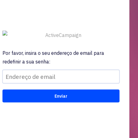
Por favor, insira o seu endereço de email para
redefinir a sua senha: